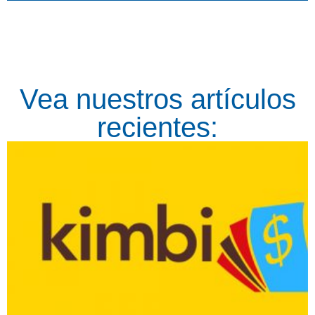
Vea nuestros artículos
recientes: