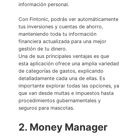
información personal.
Con Fintonic, podrás ver automáticamente
tus inversiones y cuentas de ahorro,
manteniendo toda tu información
financiera actualizada para una mejor
gestión de tu dinero.
Una de sus principales ventajas es que
esta aplicación ofrece una amplia variedad
de categorías de gastos, explicando
detalladamente cada una de ellas. Es
importante explorar todas las opciones, ya
que van desde multas e impuestos hasta
procedimientos gubernamentales y
seguros para mascotas.
2. Money Manager