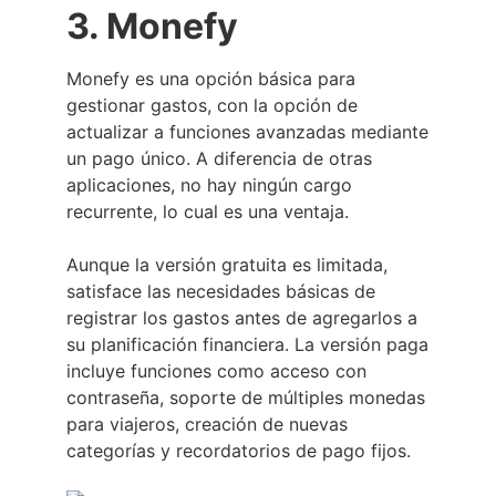
3. Monefy
Monefy es una opción básica para
gestionar gastos, con la opción de
actualizar a funciones avanzadas mediante
un pago único. A diferencia de otras
aplicaciones, no hay ningún cargo
recurrente, lo cual es una ventaja.
Aunque la versión gratuita es limitada,
satisface las necesidades básicas de
registrar los gastos antes de agregarlos a
su planificación financiera. La versión paga
incluye funciones como acceso con
contraseña, soporte de múltiples monedas
para viajeros, creación de nuevas
categorías y recordatorios de pago fijos.