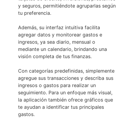
y seguros, permitiéndote agruparlas según
tu preferencia.
Además, su interfaz intuitiva facilita
agregar datos y monitorear gastos e
ingresos, ya sea diario, mensual o
mediante un calendario, brindando una
visión completa de tus finanzas.
Con categorías predefinidas, simplemente
agregue sus transacciones y describa sus
ingresos o gastos para realizar un
seguimiento. Para un enfoque más visual,
la aplicación también ofrece gráficos que
te ayudan a identificar tus principales
gastos.