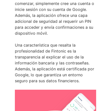
comenzar, simplemente cree una cuenta o
inicie sesión con su cuenta de Google.
Además, la aplicación ofrece una capa
adicional de seguridad al requerir un PIN
para acceder y envía confirmaciones a su
dispositivo móvil.
Una característica que resalta la
profesionalidad de Fintonic es la
transparencia al explicar el uso de la
información bancaria y las contraseñas.
Además, la aplicación está certificada por
Google, lo que garantiza un entorno
seguro para sus datos financieros.