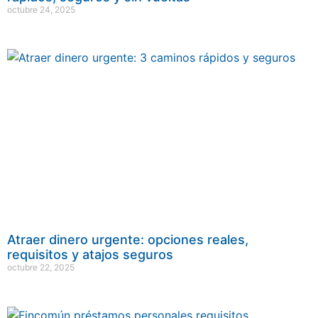
octubre 24, 2025
Atraer dinero urgente: opciones reales,
requisitos y atajos seguros
octubre 22, 2025