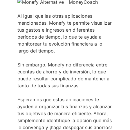
Al igual que las otras aplicaciones
mencionadas, Monefy te permite visualizar
tus gastos e ingresos en diferentes
períodos de tiempo, lo que te ayuda a
monitorear tu evolución financiera a lo
largo del tiempo.
Sin embargo, Monefy no diferencia entre
cuentas de ahorro y de inversión, lo que
puede resultar complicado de mantener al
tanto de todas sus finanzas.
Esperamos que estas aplicaciones te
ayuden a organizar tus finanzas y alcanzar
tus objetivos de manera eficiente. Ahora,
simplemente identifique la opción que más
le convenga y ¡haga despegar sus ahorros!