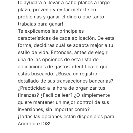
te ayudará a llevar a cabo planes a largo
plazo, prevenir y evitar meterte en
problemas y ganar el dinero que tanto
trabajas para ganar!
Te explicamos las principales
características de cada aplicación. De esta
forma, decidirás cuál se adapta mejor a tu
estilo de vida. Entonces, antes de elegir
una de las opciones de esta lista de
aplicaciones de gastos, identifica lo que
estás buscando. ¿Busca un registro
detallado de sus transacciones bancarias?
¿Practicidad a la hora de organizar tus
finanzas? ¿Fácil de leer? ¿O simplemente
quiere mantener un mejor control de sus
inversiones, sin importar cómo?
¡Todas las opciones están disponibles para
Android e IOS!