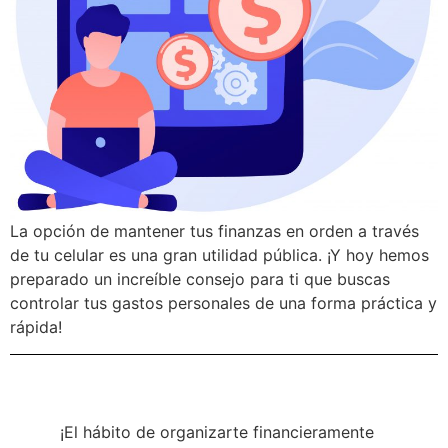
La opción de mantener tus finanzas en orden a través
de tu celular es una gran utilidad pública. ¡Y hoy hemos
preparado un increíble consejo para ti que buscas
controlar tus gastos personales de una forma práctica y
rápida!
¡El hábito de organizarte financieramente