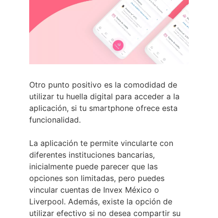
Otro punto positivo es la comodidad de
utilizar tu huella digital para acceder a la
aplicación, si tu smartphone ofrece esta
funcionalidad.
La aplicación te permite vincularte con
diferentes instituciones bancarias,
inicialmente puede parecer que las
opciones son limitadas, pero puedes
vincular cuentas de Invex México o
Liverpool. Además, existe la opción de
utilizar efectivo si no desea compartir su