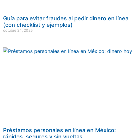
Guía para evitar fraudes al pedir dinero en línea
(con checklist y ejemplos)
octubre 24, 2025
Préstamos personales en línea en México:
rápidos, seguros y sin vueltas