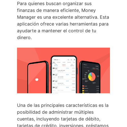
Para quienes buscan organizar sus
finanzas de manera eficiente, Money
Manager es una excelente alternativa. Esta
aplicación ofrece varias herramientas para
ayudarte a mantener el control de tu
dinero.
Una de las principales características es la
posibilidad de administrar múltiples
cuentas, incluyendo tarjetas de débito,
tarjetas de crédito, inversiones, préstamos