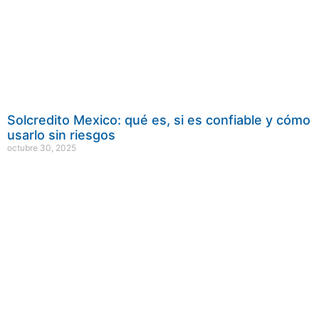
Solcredito Mexico: qué es, si es confiable y cómo
usarlo sin riesgos
octubre 30, 2025