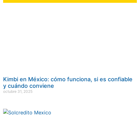
Kimbi en México: cómo funciona, si es confiable
y cuándo conviene
octubre 31, 2025