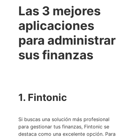
Las 3 mejores
aplicaciones
para administrar
sus finanzas
1. Fintonic
Si buscas una solución más profesional
para gestionar tus finanzas, Fintonic se
destaca como una excelente opción. Para