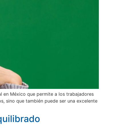
al en México que permite a los trabajadores
nos, sino que también puede ser una excelente
uilibrado