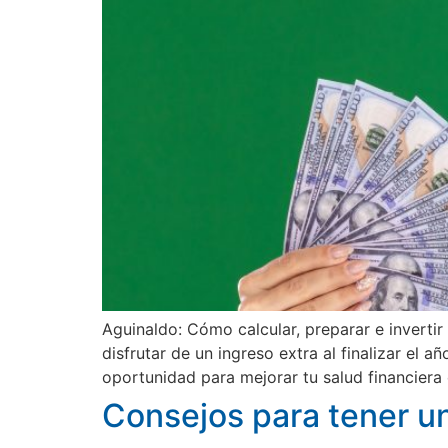
Aguinaldo: Cómo calcular, preparar e invertir
disfrutar de un ingreso extra al finalizar el
oportunidad para mejorar tu salud financiera 
Consejos para tener un