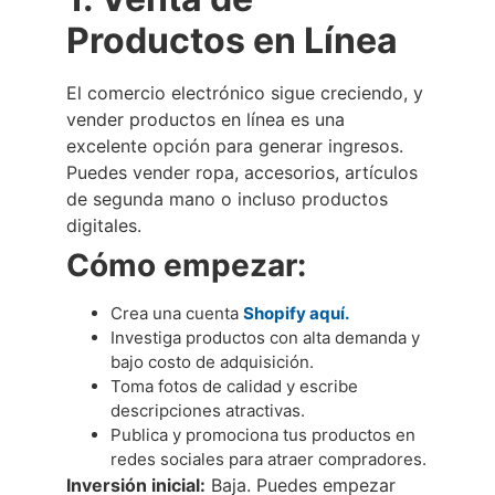
Productos en Línea
El comercio electrónico sigue creciendo, y
vender productos en línea es una
excelente opción para generar ingresos.
Puedes vender ropa, accesorios, artículos
de segunda mano o incluso productos
digitales.
Cómo empezar:
Crea una cuenta
Shopify aquí.
Investiga productos con alta demanda y
bajo costo de adquisición.
Toma fotos de calidad y escribe
descripciones atractivas.
Publica y promociona tus productos en
redes sociales para atraer compradores.
Inversión inicial:
Baja. Puedes empezar