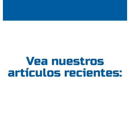
Vea nuestros
artículos recientes: