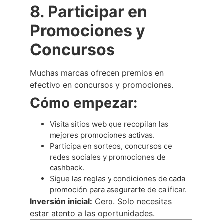
8. Participar en
Promociones y
Concursos
Muchas marcas ofrecen premios en
efectivo en concursos y promociones.
Cómo empezar:
Visita sitios web que recopilan las
mejores promociones activas.
Participa en sorteos, concursos de
redes sociales y promociones de
cashback.
Sigue las reglas y condiciones de cada
promoción para asegurarte de calificar.
Inversión inicial:
Cero. Solo necesitas
estar atento a las oportunidades.