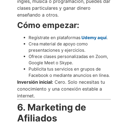
inglés, música o programación, puedes dar
clases particulares y ganar dinero
enseñando a otros.
Cómo empezar:
Regístrate en plataformas
Udemy aquí
.
Crea material de apoyo como
presentaciones y ejercicios.
Ofrece clases personalizadas en Zoom,
Google Meet o Skype.
Publicita tus servicios en grupos de
Facebook o mediante anuncios en línea.
Inversión inicial:
Cero. Solo necesitas tu
conocimiento y una conexión estable a
internet.
6. Marketing de
Afiliados