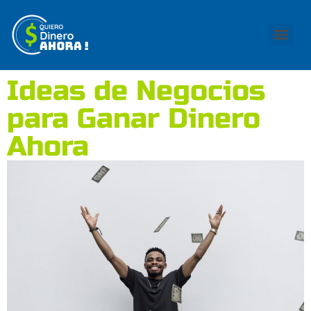
Ideas de Negocios
para Ganar Dinero
Ahora