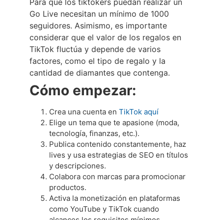
Para que los tiktokers puedan realizar un
Go Live necesitan un mínimo de 1000
seguidores. Asimismo, es importante
considerar que el valor de los regalos en
TikTok fluctúa y depende de varios
factores, como el tipo de regalo y la
cantidad de diamantes que contenga.
Cómo empezar:
Crea una cuenta en
TikTok aquí
Elige un tema que te apasione (moda,
tecnología, finanzas, etc.).
Publica contenido constantemente, haz
lives y usa estrategias de SEO en títulos
y descripciones.
Colabora con marcas para promocionar
productos.
Activa la monetización en plataformas
como YouTube y TikTok cuando
alcances los requisitos mínimos.