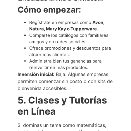
Cómo empezar:
Regístrate en empresas como
Avon,
Natura, Mary Kay o Tupperware
.
Comparte los catálogos con familiares,
amigos y en redes sociales.
Ofrece promociones y descuentos para
atraer más clientes.
Administra bien tus ganancias para
reinvertir en más productos.
Inversión inicial:
Baja. Algunas empresas
permiten comenzar sin costo o con kits de
bienvenida accesibles.
5. Clases y Tutorías
en Línea
Si dominas un tema como matemáticas,