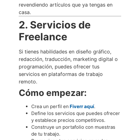
revendiendo artículos que ya tengas en
casa.
2. Servicios de
Freelance
Si tienes habilidades en diseño gráfico,
redacción, traducción, marketing digital o
programación, puedes ofrecer tus
servicios en plataformas de trabajo
remoto.
Cómo empezar:
Crea un perfil en
Fiverr aquí
.
Define los servicios que puedes ofrecer
y establece precios competitivos.
Construye un portafolio con muestras
de tu trabajo.