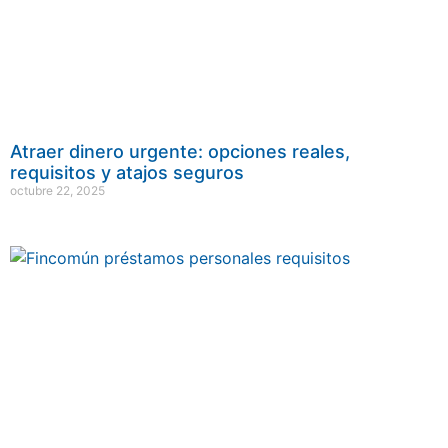
Atraer dinero urgente: opciones reales,
requisitos y atajos seguros
octubre 22, 2025