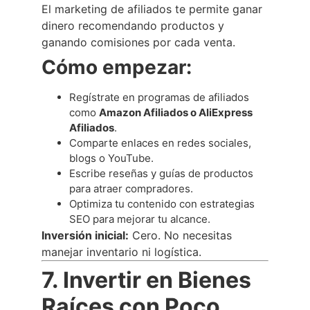
El marketing de afiliados te permite ganar
dinero recomendando productos y
ganando comisiones por cada venta.
Cómo empezar:
Regístrate en programas de afiliados
como
Amazon Afiliados o AliExpress
Afiliados
.
Comparte enlaces en redes sociales,
blogs o YouTube.
Escribe reseñas y guías de productos
para atraer compradores.
Optimiza tu contenido con estrategias
SEO para mejorar tu alcance.
Inversión inicial:
Cero. No necesitas
manejar inventario ni logística.
7. Invertir en Bienes
Raíces con Poco