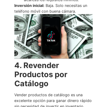
Inversión inicial:
Baja. Solo necesitas un
teléfono móvil con buena cámara.
4. Revender
Productos por
Catálogo
Vender productos de catálogo es una
excelente opción para ganar dinero rápido
sin necesidad de invertir en inventario.