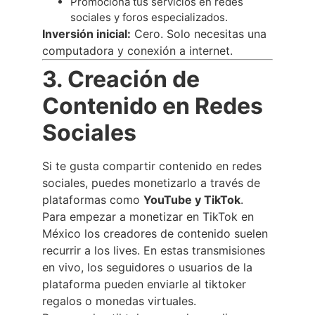
Promociona tus servicios en redes
sociales y foros especializados.
Inversión inicial:
Cero. Solo necesitas una
computadora y conexión a internet.
3. Creación de
Contenido en Redes
Sociales
Si te gusta compartir contenido en redes
sociales, puedes monetizarlo a través de
plataformas como
YouTube y TikTok
.
Para empezar a monetizar en TikTok en
México los creadores de contenido suelen
recurrir a los lives. En estas transmisiones
en vivo, los seguidores o usuarios de la
plataforma pueden enviarle al tiktoker
regalos o monedas virtuales.