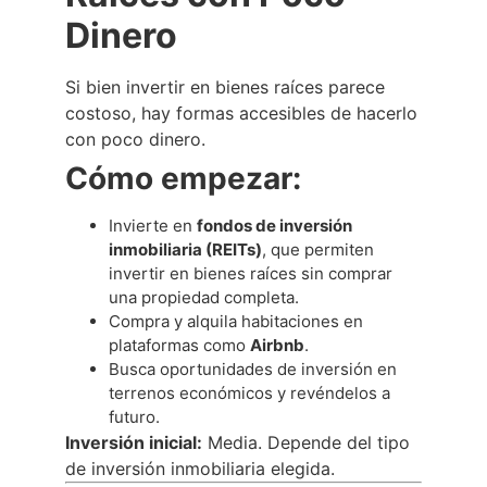
Dinero
Si bien invertir en bienes raíces parece
costoso, hay formas accesibles de hacerlo
con poco dinero.
Cómo empezar:
Invierte en
fondos de inversión
inmobiliaria (REITs)
, que permiten
invertir en bienes raíces sin comprar
una propiedad completa.
Compra y alquila habitaciones en
plataformas como
Airbnb
.
Busca oportunidades de inversión en
terrenos económicos y revéndelos a
futuro.
Inversión inicial:
Media. Depende del tipo
de inversión inmobiliaria elegida.