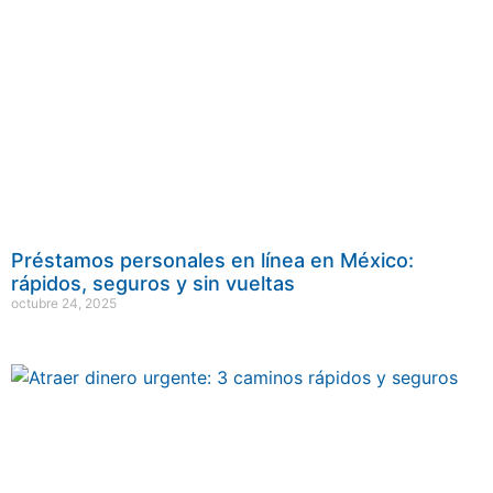
Préstamos personales en línea en México:
rápidos, seguros y sin vueltas
octubre 24, 2025