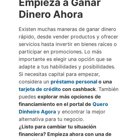
Empieza a Ganar
Dinero Ahora
Existen muchas maneras de ganar dinero
rápido, desde vender productos y ofrecer
servicios hasta invertir en bienes raíces o
participar en promociones. Lo más
importante es elegir una opción que se
adapte a tus habilidades y posibilidades.
Si necesitas capital para empezar,
considera un
préstamo personal
o una
tarjeta de crédito
con cashback
. También
puedes
explorar más opciones de
financiamiento en el portal de
Quero
Dinheiro Agora
y encontrar la mejor
alternativa para tu negocio.
¿Listo para cambiar tu situación
financiera? Empieza ahora con una de