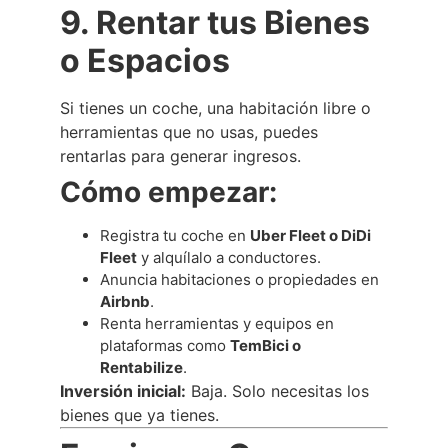
9. Rentar tus Bienes
o Espacios
Si tienes un coche, una habitación libre o
herramientas que no usas, puedes
rentarlas para generar ingresos.
Cómo empezar:
Registra tu coche en
Uber Fleet o DiDi
Fleet
y alquílalo a conductores.
Anuncia habitaciones o propiedades en
Airbnb
.
Renta herramientas y equipos en
plataformas como
TemBici o
Rentabilize
.
Inversión inicial:
Baja. Solo necesitas los
bienes que ya tienes.