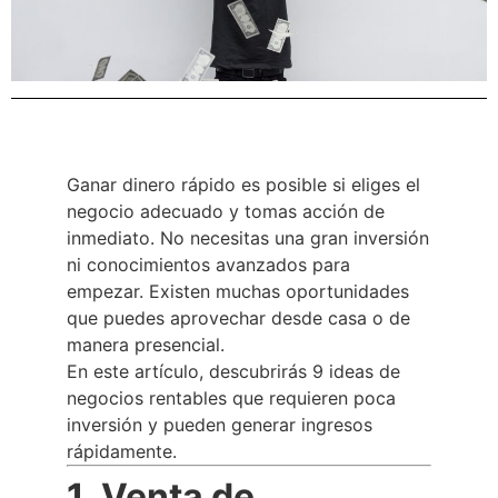
Ganar dinero rápido es posible si eliges el
negocio adecuado y tomas acción de
inmediato. No necesitas una gran inversión
ni conocimientos avanzados para
empezar. Existen muchas oportunidades
que puedes aprovechar desde casa o de
manera presencial.
En este artículo, descubrirás 9 ideas de
negocios rentables que requieren poca
inversión y pueden generar ingresos
rápidamente.
1. Venta de