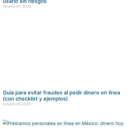
usarlo sin riesgos
octubre 30, 2025
Guía para evitar fraudes al pedir dinero en línea
(con checklist y ejemplos)
octubre 24, 2025