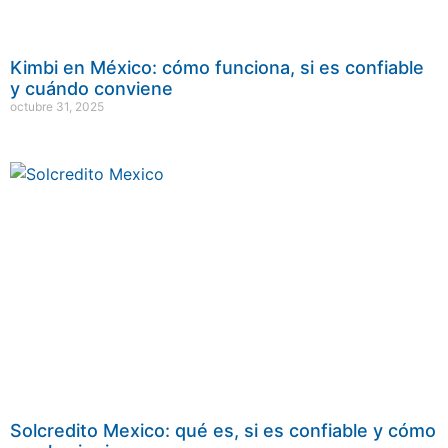
Kimbi en México: cómo funciona, si es confiable
y cuándo conviene
octubre 31, 2025
Solcredito Mexico: qué es, si es confiable y cómo