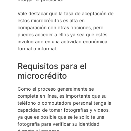
Vale destacar que la tasa de aceptación de
estos microcréditos es alta en
comparación con otras opciones, pero
puedes acceder a ellos ya sea que estés
involucrado en una actividad económica
formal o informal.
Requisitos para el
microcrédito
Como el proceso generalmente se
completa en línea, es importante que su
teléfono o computadora personal tenga la
capacidad de tomar fotografías y videos,
ya que es posible que se le solicite una
fotografía para verificar su identidad