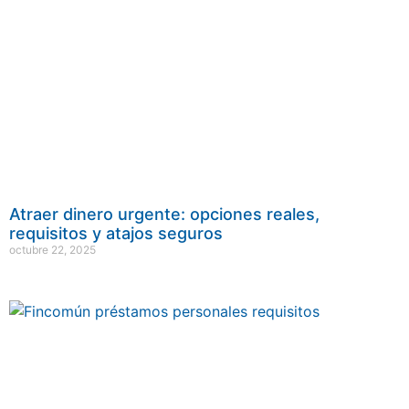
Atraer dinero urgente: opciones reales,
requisitos y atajos seguros
octubre 22, 2025