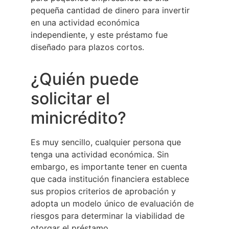
pequeña cantidad de dinero para invertir
en una actividad económica
independiente, y este préstamo fue
diseñado para plazos cortos.
¿Quién puede
solicitar el
minicrédito?
Es muy sencillo, cualquier persona que
tenga una actividad económica. Sin
embargo, es importante tener en cuenta
que cada institución financiera establece
sus propios criterios de aprobación y
adopta un modelo único de evaluación de
riesgos para determinar la viabilidad de
otorgar el préstamo.