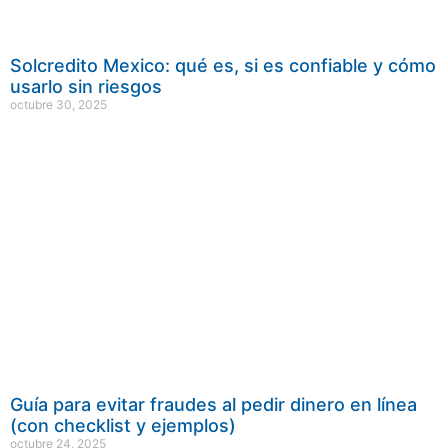
Solcredito Mexico: qué es, si es confiable y cómo
usarlo sin riesgos
octubre 30, 2025
Guía para evitar fraudes al pedir dinero en línea
(con checklist y ejemplos)
octubre 24, 2025