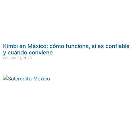
Kimbi en México: cómo funciona, si es confiable
y cuándo conviene
octubre 31, 2025