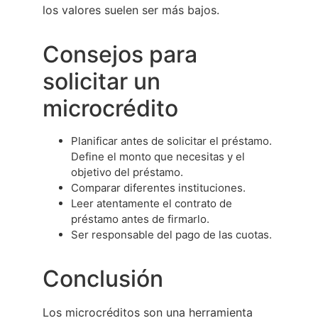
los valores suelen ser más bajos.
Consejos para
solicitar un
microcrédito
Planificar antes de solicitar el préstamo.
Define el monto que necesitas y el
objetivo del préstamo.
Comparar diferentes instituciones.
Leer atentamente el contrato de
préstamo antes de firmarlo.
Ser responsable del pago de las cuotas.
Conclusión
Los microcréditos son una herramienta