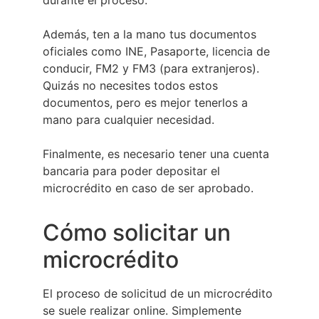
durante el proceso.
Además, ten a la mano tus documentos
oficiales como INE, Pasaporte, licencia de
conducir, FM2 y FM3 (para extranjeros).
Quizás no necesites todos estos
documentos, pero es mejor tenerlos a
mano para cualquier necesidad.
Finalmente, es necesario tener una cuenta
bancaria para poder depositar el
microcrédito en caso de ser aprobado.
Cómo solicitar un
microcrédito
El proceso de solicitud de un microcrédito
se suele realizar online. Simplemente