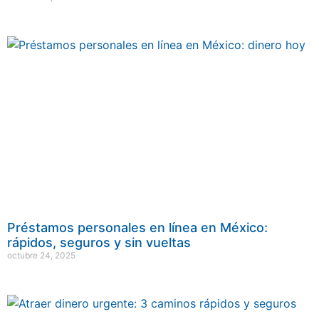
Préstamos personales en línea en México:
rápidos, seguros y sin vueltas
octubre 24, 2025