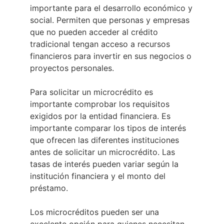
importante para el desarrollo económico y
social. Permiten que personas y empresas
que no pueden acceder al crédito
tradicional tengan acceso a recursos
financieros para invertir en sus negocios o
proyectos personales.
Para solicitar un microcrédito es
importante comprobar los requisitos
exigidos por la entidad financiera. Es
importante comparar los tipos de interés
que ofrecen las diferentes instituciones
antes de solicitar un microcrédito. Las
tasas de interés pueden variar según la
institución financiera y el monto del
préstamo.
Los microcréditos pueden ser una