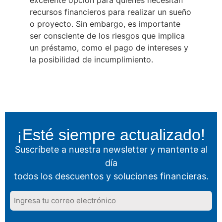
excelente opción para quienes necesitan
recursos financieros para realizar un sueño
o proyecto. Sin embargo, es importante
ser consciente de los riesgos que implica
un préstamo, como el pago de intereses y
la posibilidad de incumplimiento.
¡Esté siempre actualizado!
Suscríbete a nuestra newsletter y mantente al
día
todos los descuentos y soluciones financieras.