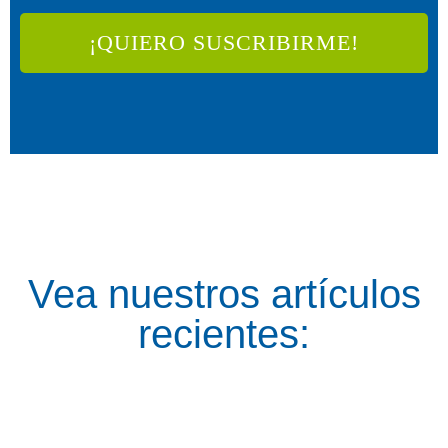
Vea nuestros artículos
recientes: