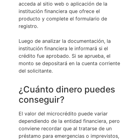
acceda al sitio web o aplicación de la
institución financiera que ofrece el
producto y complete el formulario de
registro.
Luego de analizar la documentación, la
institución financiera le informará si el
crédito fue aprobado. Si se aprueba, el
monto se depositará en la cuenta corriente
del solicitante.
¿Cuánto dinero puedes
conseguir?
El valor del microcrédito puede variar
dependiendo de la entidad financiera, pero
conviene recordar que al tratarse de un
préstamo para emergencias o imprevistos,