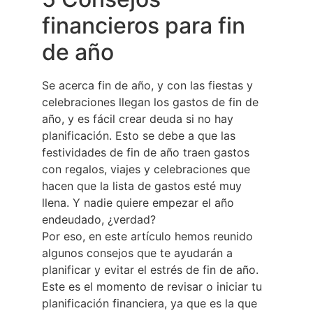
financieros para fin
de año
Se acerca fin de año, y con las fiestas y
celebraciones llegan los gastos de fin de
año, y es fácil crear deuda si no hay
planificación. Esto se debe a que las
festividades de fin de año traen gastos
con regalos, viajes y celebraciones que
hacen que la lista de gastos esté muy
llena. Y nadie quiere empezar el año
endeudado, ¿verdad?
Por eso, en este artículo hemos reunido
algunos consejos que te ayudarán a
planificar y evitar el estrés de fin de año.
Este es el momento de revisar o iniciar tu
planificación financiera, ya que es la que