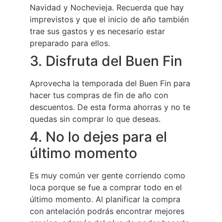
Navidad y Nochevieja. Recuerda que hay
imprevistos y que el inicio de año también
trae sus gastos y es necesario estar
preparado para ellos.
3. Disfruta del Buen Fin
Aprovecha la temporada del Buen Fin para
hacer tus compras de fin de año con
descuentos. De esta forma ahorras y no te
quedas sin comprar lo que deseas.
4. No lo dejes para el
último momento
Es muy común ver gente corriendo como
loca porque se fue a comprar todo en el
último momento. Al planificar la compra
con antelación podrás encontrar mejores