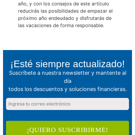
año, y con los consejos de este artículo
reducirás las posibilidades de empezar el
próximo año endeudado y disfrutarás de
las vacaciones de forma responsable.
¡Esté siempre actualizado!
Suscríbete a nuestra newsletter y mantente al
día
todos los descuentos y soluciones financieras.