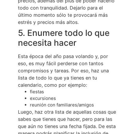
precios, además del plus de poder hacerlo
todo con tranquilidad. Dejarlo para el
último momento sólo te provocará más
estrés y precios más altos.
5. Enumere todo lo que
necesita hacer
Esta época del año pasa volando y, por
eso, es muy fácil perderse con tantos
compromisos y tareas. Por eso, haz una
lista de todo lo que ya tienes en tu
calendario, como por ejemplo:
fiestas
excursiones
reunión con familiares/amigos
Luego, haz otra lista de aquellas cosas que
sabes que tienes que hacer, pero para las
que aún no tienes una fecha fijada. De esta
manera podrás planificar la inclusión de