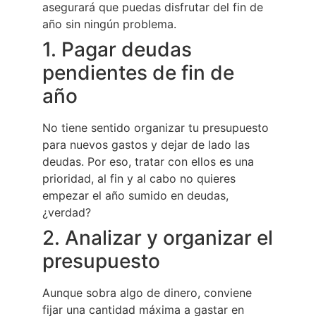
asegurará que puedas disfrutar del fin de
año sin ningún problema.
1. Pagar deudas
pendientes de fin de
año
No tiene sentido organizar tu presupuesto
para nuevos gastos y dejar de lado las
deudas. Por eso, tratar con ellos es una
prioridad, al fin y al cabo no quieres
empezar el año sumido en deudas,
¿verdad?
2. Analizar y organizar el
presupuesto
Aunque sobra algo de dinero, conviene
fijar una cantidad máxima a gastar en