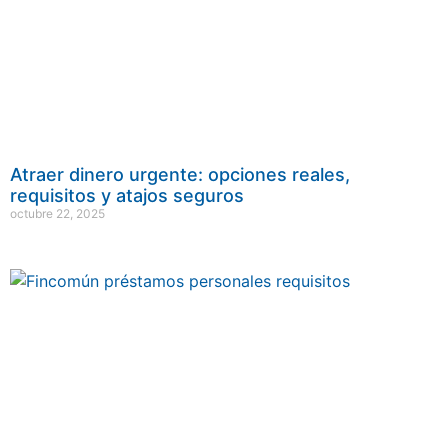
Atraer dinero urgente: opciones reales,
requisitos y atajos seguros
octubre 22, 2025