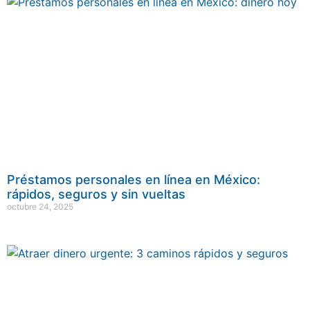
Préstamos personales en línea en México:
rápidos, seguros y sin vueltas
octubre 24, 2025