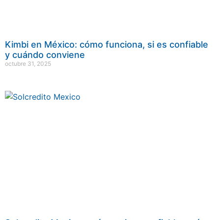
Kimbi en México: cómo funciona, si es confiable
y cuándo conviene
octubre 31, 2025