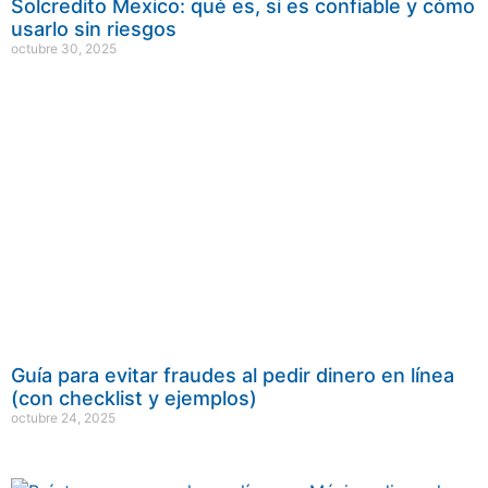
Solcredito Mexico: qué es, si es confiable y cómo
usarlo sin riesgos
octubre 30, 2025
Guía para evitar fraudes al pedir dinero en línea
(con checklist y ejemplos)
octubre 24, 2025