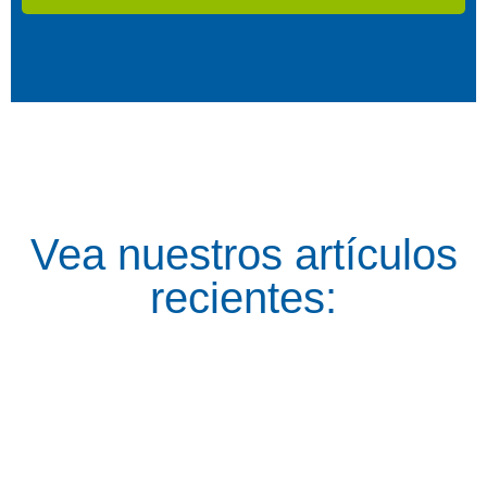
Vea nuestros artículos
recientes: