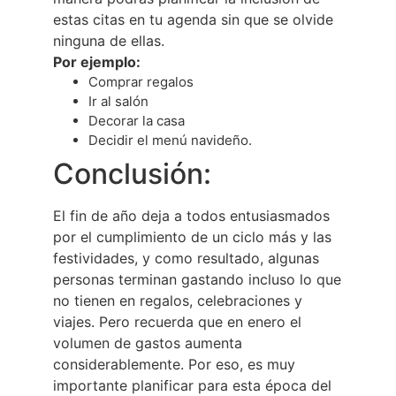
estas citas en tu agenda sin que se olvide
ninguna de ellas.
Por ejemplo:
Comprar regalos
Ir al salón
Decorar la casa
Decidir el menú navideño.
Conclusión:
El fin de año deja a todos entusiasmados
por el cumplimiento de un ciclo más y las
festividades, y como resultado, algunas
personas terminan gastando incluso lo que
no tienen en regalos, celebraciones y
viajes. Pero recuerda que en enero el
volumen de gastos aumenta
considerablemente. Por eso, es muy
importante planificar para esta época del