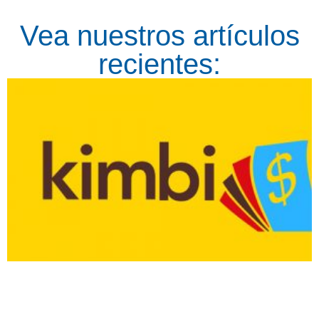
Vea nuestros artículos
recientes: