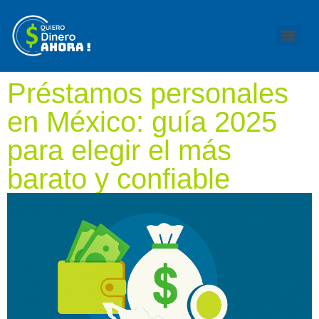
Préstamos personales
en México: guía 2025
para elegir el más
barato y confiable