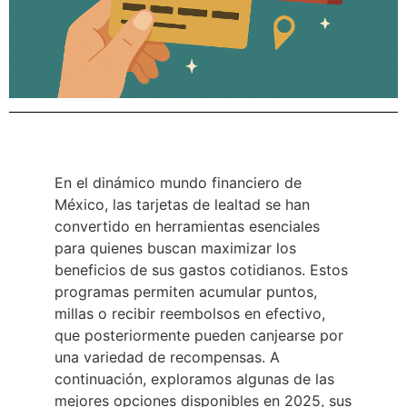
En el dinámico mundo financiero de
México, las tarjetas de lealtad se han
convertido en herramientas esenciales
para quienes buscan maximizar los
beneficios de sus gastos cotidianos. Estos
programas permiten acumular puntos,
millas o recibir reembolsos en efectivo,
que posteriormente pueden canjearse por
una variedad de recompensas. A
continuación, exploramos algunas de las
mejores opciones disponibles en 2025, sus