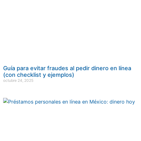
Guía para evitar fraudes al pedir dinero en línea
(con checklist y ejemplos)
octubre 24, 2025