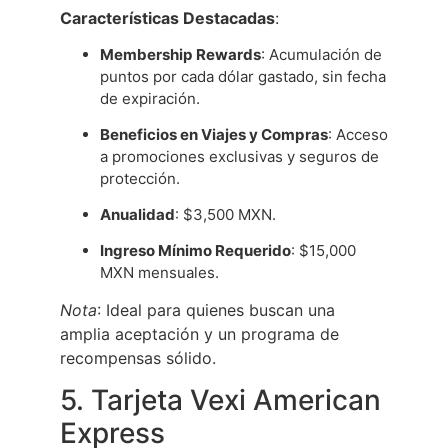
Características Destacadas
:
Membership Rewards
: Acumulación de
puntos por cada dólar gastado, sin fecha
de expiración.
Beneficios en Viajes y Compras
: Acceso
a promociones exclusivas y seguros de
protección.
Anualidad
: $3,500 MXN.
Ingreso Mínimo Requerido
: $15,000
MXN mensuales.
Nota
: Ideal para quienes buscan una
amplia aceptación y un programa de
recompensas sólido.
5. Tarjeta Vexi American
Express