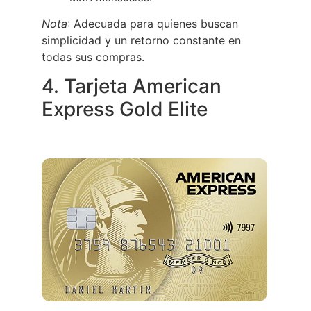
Nota
: Adecuada para quienes buscan
simplicidad y un retorno constante en
todas sus compras.
4. Tarjeta American
Express Gold Elite