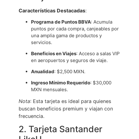
Características Destacadas
:
Programa de Puntos BBVA
: Acumula
puntos por cada compra, canjeables por
una amplia gama de productos y
servicios.
Beneficios en Viajes
: Acceso a salas VIP
en aeropuertos y seguros de viaje.
Anualidad
: $2,500 MXN.
Ingreso Mínimo Requerido
: $30,000
MXN mensuales.
Nota
: Esta tarjeta es ideal para quienes
buscan beneficios premium y viajan con
frecuencia.
2. Tarjeta Santander