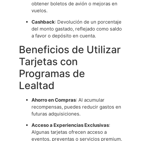
obtener boletos de avión o mejoras en
vuelos.
Cashback
: Devolución de un porcentaje
del monto gastado, reflejado como saldo
a favor o depósito en cuenta.
Beneficios de Utilizar
Tarjetas con
Programas de
Lealtad
Ahorro en Compras
: Al acumular
recompensas, puedes reducir gastos en
futuras adquisiciones.
Acceso a Experiencias Exclusivas
:
Algunas tarjetas ofrecen acceso a
eventos, preventas o servicios premium.