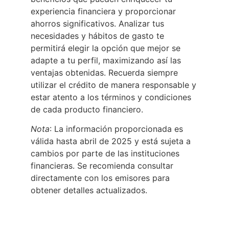
experiencia financiera y proporcionar
ahorros significativos. Analizar tus
necesidades y hábitos de gasto te
permitirá elegir la opción que mejor se
adapte a tu perfil, maximizando así las
ventajas obtenidas. Recuerda siempre
utilizar el crédito de manera responsable y
estar atento a los términos y condiciones
de cada producto financiero.
Nota
: La información proporcionada es
válida hasta abril de 2025 y está sujeta a
cambios por parte de las instituciones
financieras. Se recomienda consultar
directamente con los emisores para
obtener detalles actualizados.