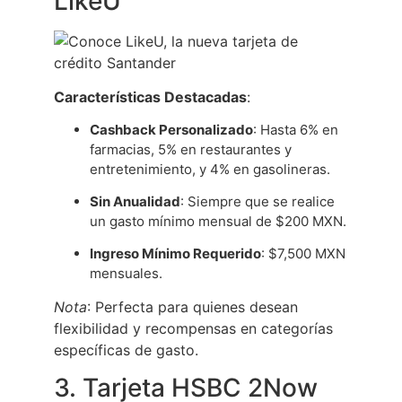
LikeU
Características Destacadas
:
Cashback Personalizado
: Hasta 6% en
farmacias, 5% en restaurantes y
entretenimiento, y 4% en gasolineras.
Sin Anualidad
: Siempre que se realice
un gasto mínimo mensual de $200 MXN.
Ingreso Mínimo Requerido
: $7,500 MXN
mensuales.
Nota
: Perfecta para quienes desean
flexibilidad y recompensas en categorías
específicas de gasto.
3. Tarjeta HSBC 2Now