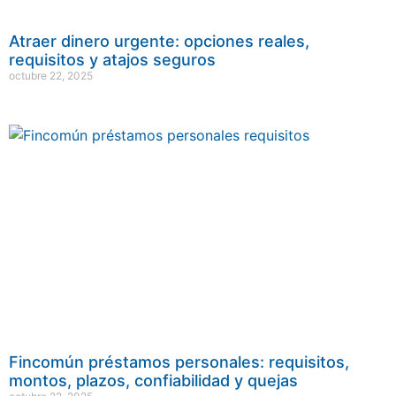
Atraer dinero urgente: opciones reales,
requisitos y atajos seguros
octubre 22, 2025
Fincomún préstamos personales: requisitos,
montos, plazos, confiabilidad y quejas