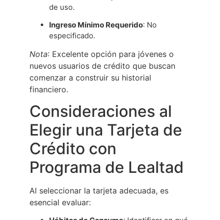
de uso.
Ingreso Mínimo Requerido
: No
especificado.
Nota
: Excelente opción para jóvenes o
nuevos usuarios de crédito que buscan
comenzar a construir su historial
financiero.
Consideraciones al
Elegir una Tarjeta de
Crédito con
Programa de Lealtad
Al seleccionar la tarjeta adecuada, es
esencial evaluar: