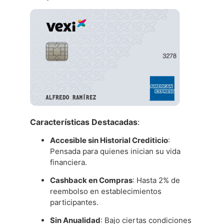
Características Destacadas
:
Accesible sin Historial Crediticio
:
Pensada para quienes inician su vida
financiera.
Cashback en Compras
: Hasta 2% de
reembolso en establecimientos
participantes.
Sin Anualidad
: Bajo ciertas condiciones