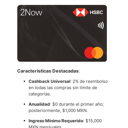
Características Destacadas
:
Cashback Universal
: 2% de reembolso
en todas las compras sin límite de
categorías.
Anualidad
: $0 durante el primer año;
posteriormente, $1,000 MXN.
Ingreso Mínimo Requerido
: $15,000
MXN mensuales.