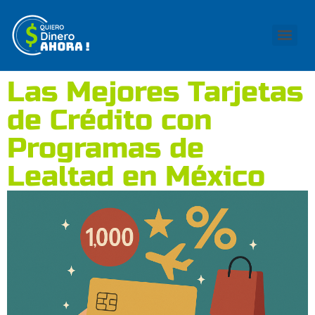
Las Mejores Tarjetas
de Crédito con
Programas de
Lealtad en México