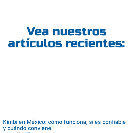
Vea nuestros
artículos recientes:
Kimbi en México: cómo funciona, si es confiable
y cuándo conviene