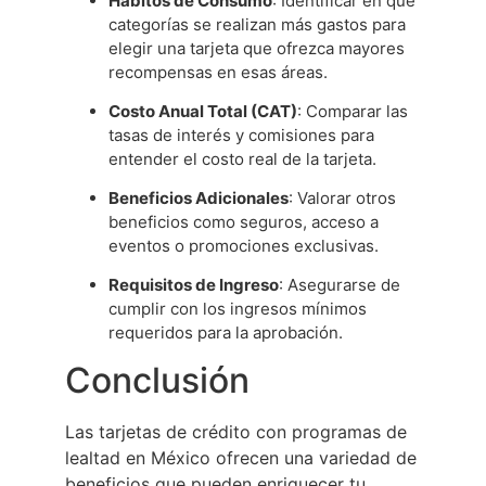
Hábitos de Consumo
: Identificar en qué
categorías se realizan más gastos para
elegir una tarjeta que ofrezca mayores
recompensas en esas áreas.
Costo Anual Total (CAT)
: Comparar las
tasas de interés y comisiones para
entender el costo real de la tarjeta.
Beneficios Adicionales
: Valorar otros
beneficios como seguros, acceso a
eventos o promociones exclusivas.
Requisitos de Ingreso
: Asegurarse de
cumplir con los ingresos mínimos
requeridos para la aprobación.
Conclusión
Las tarjetas de crédito con programas de
lealtad en México ofrecen una variedad de
beneficios que pueden enriquecer tu