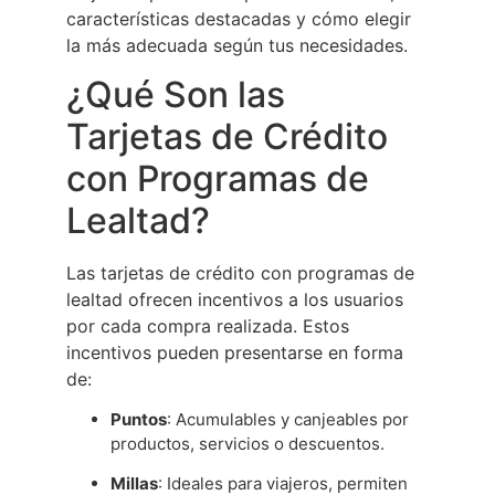
características destacadas y cómo elegir
la más adecuada según tus necesidades.
¿Qué Son las
Tarjetas de Crédito
con Programas de
Lealtad?
Las tarjetas de crédito con programas de
lealtad ofrecen incentivos a los usuarios
por cada compra realizada. Estos
incentivos pueden presentarse en forma
de:
Puntos
: Acumulables y canjeables por
productos, servicios o descuentos.
Millas
: Ideales para viajeros, permiten