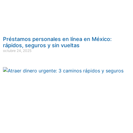
Préstamos personales en línea en México:
rápidos, seguros y sin vueltas
octubre 24, 2025