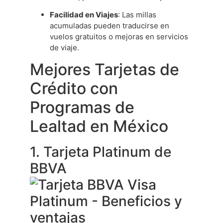
Facilidad en Viajes
: Las millas
acumuladas pueden traducirse en
vuelos gratuitos o mejoras en servicios
de viaje.
Mejores Tarjetas de
Crédito con
Programas de
Lealtad en México
1. Tarjeta Platinum de
BBVA