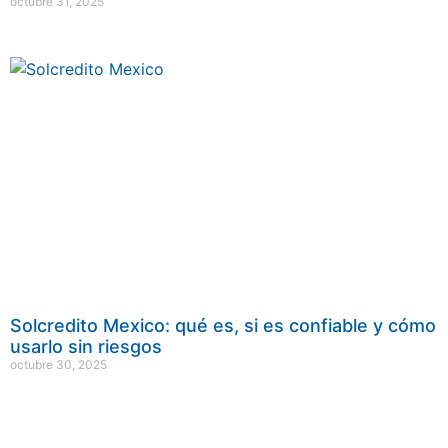
octubre 31, 2025
Solcredito Mexico: qué es, si es confiable y cómo
usarlo sin riesgos
octubre 30, 2025