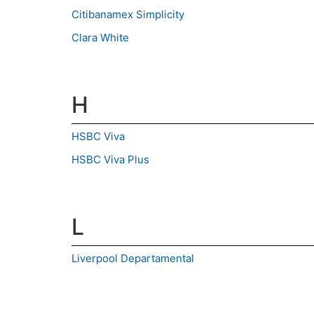
Citibanamex Simplicity
Clara White
H
HSBC Viva
HSBC Viva Plus
L
Liverpool Departamental