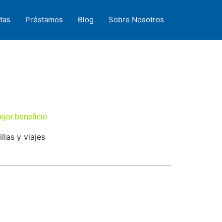
tas
Préstamos
Blog
Sobre Nosotros
ejor beneficio
llas y viajes