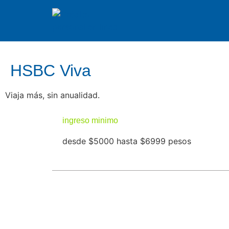
HSBC Viva
Viaja más, sin anualidad.
ingreso minimo
desde $5000 hasta $6999 pesos