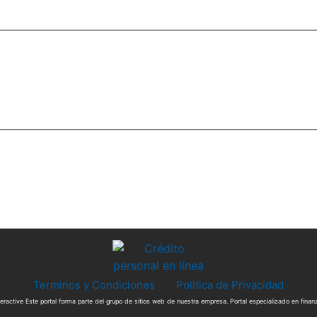
Terminos y Condiciones
Politica de Privacidad
ractive Este portal forma parte del grupo de sitios web de nuestra empresa. Portal especializado en fin