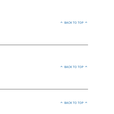
BACK TO TOP
BACK TO TOP
BACK TO TOP