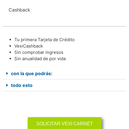
Cashback
Tu primera Tarjeta de Crédito
VexiCashback
Sin comprobar ingresos
Sin anualidad de por vida
con la que podrás:
todo esto
SOLICITAR VEXI CARNET