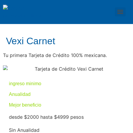
Vexi Carnet
Tu primera Tarjeta de Crédito 100% mexicana.
ingreso minimo
Anualidad
Mejor beneficio
desde $2000 hasta $4999 pesos
Sin Anualidad